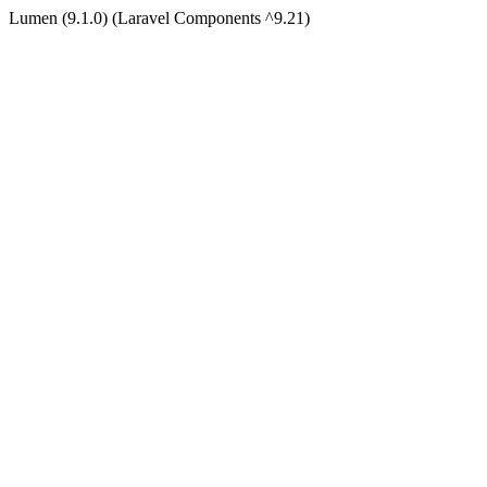
Lumen (9.1.0) (Laravel Components ^9.21)